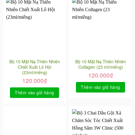
Bộ 10 Mặt Nạ Thiên Nhiên
Bộ 10 Mặt Nạ Thiên Nhiên
Chiết Xuất Lô Hội
Collagen (23 ml/miếng)
(23ml/miếng)
120.000
₫
120.000
₫
Thêm vào giỏ hàng
Thêm vào giỏ hàng