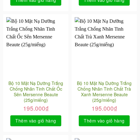
Bộ 10 Mặt Nạ Dưỡng Trắng
Bộ 10 Mặt Nạ Dưỡng Trắng
Chống Nhăn Tinh Chất Ốc
Chống Nhăn Tinh Chất Trà
Sên Mersenne Beaute
Xanh Mersenne Beaute
(25g/miếng)
(25g/miếng)
195.000
₫
195.000
₫
Thêm vào giỏ hàng
Thêm vào giỏ hàng