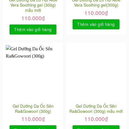
Vera Soothing gel (300g)
Vera Soothing gel(300g)
mẫu mới
110.000
₫
110.000
₫
Thêm vào giỏ hàng
Thêm vào giỏ hàng
Gel Dưỡng Da Ốc Sên
Gel Dưỡng Da Ốc Sên
Ra&Gowoori (300g)
Ra&Gowoori (300g) mẫu mới
110.000
₫
110.000
₫