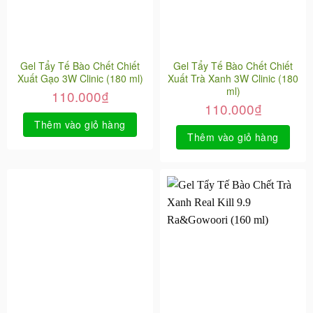
Gel Tẩy Tế Bào Chết Chiết
Gel Tẩy Tế Bào Chết Chiết
Xuất Gạo 3W Clinic (180 ml)
Xuất Trà Xanh 3W Clinic (180
ml)
110.000
₫
110.000
₫
Thêm vào giỏ hàng
Thêm vào giỏ hàng