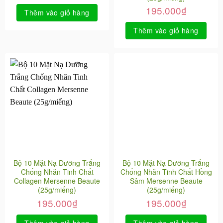
195.000
₫
Thêm vào giỏ hàng
Thêm vào giỏ hàng
Bộ 10 Mặt Nạ Dưỡng Trắng
Bộ 10 Mặt Nạ Dưỡng Trắng
Chống Nhăn Tinh Chất
Chống Nhăn Tinh Chất Hồng
Collagen Mersenne Beaute
Sâm Mersenne Beaute
(25g/miếng)
(25g/miếng)
195.000
₫
195.000
₫
Thêm vào giỏ hàng
Thêm vào giỏ hàng