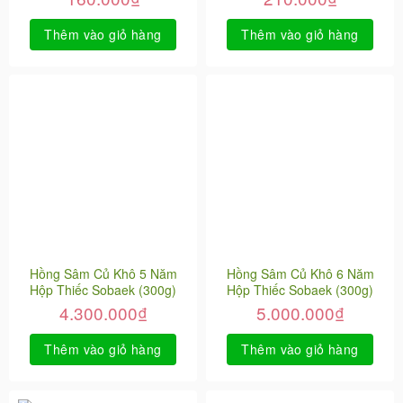
Thêm vào giỏ hàng
Thêm vào giỏ hàng
Hồng Sâm Củ Khô 5 Năm
Hồng Sâm Củ Khô 6 Năm
Hộp Thiếc Sobaek (300g)
Hộp Thiếc Sobaek (300g)
4.300.000
₫
5.000.000
₫
Thêm vào giỏ hàng
Thêm vào giỏ hàng