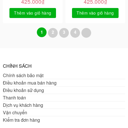
425.000
₫
425.000
₫
Thêm vào giỏ hàng
Thêm vào giỏ hàng
1
2
3
4
CHÍNH SÁCH
Chính sách bảo mật
Điều khoản mua bán hàng
Điều khoản sử dụng
Thanh toán
Dịch vụ khách hàng
Vận chuyển
Kiểm tra đơn hàng