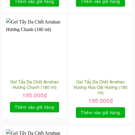
Thêm vào giỏ hàng
Thêm vào giỏ hàng
Gel Tẩy Da Chết Arrahan
Gel Tẩy Da Chết Arrahan
Hương Chanh (180 ml)
Hương Hoa Oải Hương (180
ml)
195.000
₫
195.000
₫
Thêm vào giỏ hàng
Thêm vào giỏ hàng