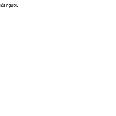
mỗi người.