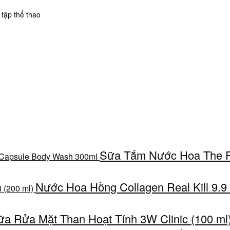
 tập thể thao
Sữa Tắm Nước Hoa The F
Nước Hoa Hồng Collagen Real Kill 9.9
ữa Rửa Mặt Than Hoạt Tính 3W Clinic (100 ml